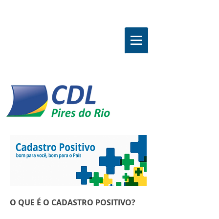
O QUE É O CADASTRO POSITIVO?