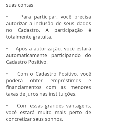
suas contas.
• Para participar, você precisa
autorizar a inclusão de seus dados
no Cadastro. A participação é
totalmente gratuita.
• Após a autorização, você estará
automaticamente participando do
Cadastro Positivo.
• Com o Cadastro Positivo, você
poderá obter empréstimos e
financiamentos com as menores
taxas de juros nas instituições.
• Com essas grandes vantagens,
você estará muito mais perto de
concretizar seus sonhos.