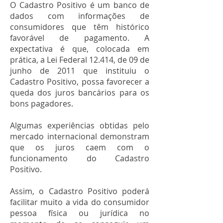
O Cadastro Positivo é um banco de
dados com informações de
consumidores que têm histórico
favorável de pagamento. A
expectativa é que, colocada em
prática, a Lei Federal 12.414, de 09 de
junho de 2011 que instituiu o
Cadastro Positivo, possa favorecer a
queda dos juros bancários para os
bons pagadores.
Algumas experiências obtidas pelo
mercado internacional demonstram
que os juros caem com o
funcionamento do Cadastro
Positivo.
Assim, o Cadastro Positivo poderá
facilitar muito a vida do consumidor
pessoa física ou jurídica no