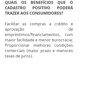
QUAIS OS BENEFÍCIOS QUE O
CADASTRO POSITIVO PODERÁ
TRAZER AOS CONSUMIDORES?
Facilitar as compras a crédito e
aprovação de
empréstimos/financiamentos, com
maior facilidade e menor burocracia;
Proporcionar melhores condições
comerciais (maior prazo e menores
taxas de juros).