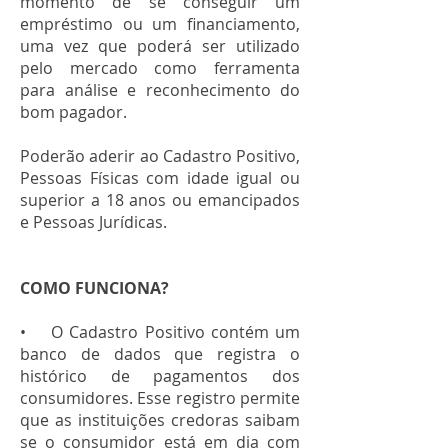
momento de se conseguir um
empréstimo ou um financiamento,
uma vez que poderá ser utilizado
pelo mercado como ferramenta
para análise e reconhecimento do
bom pagador.
Poderão aderir ao Cadastro Positivo,
Pessoas Físicas com idade igual ou
superior a 18 anos ou emancipados
e Pessoas Jurídicas.
COMO FUNCIONA?
• O Cadastro Positivo contém um
banco de dados que registra o
histórico de pagamentos dos
consumidores. Esse registro permite
que as instituições credoras saibam
se o consumidor está em dia com