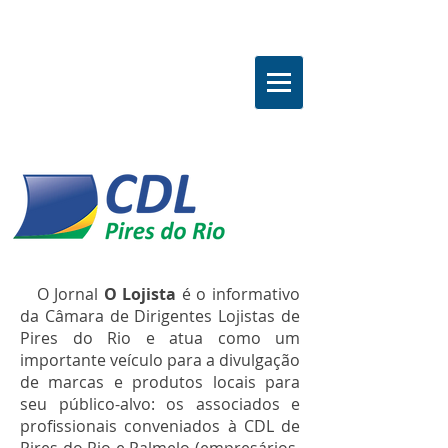
O Jornal
O Lojista
é o
informativo
da Câmara de Dirigentes Lojistas de
Pires do Rio e
atua como um
importante veículo para a divulgação
de marcas e produtos locais para
seu público-alvo: os associados e
profissionais conveniados à CDL de