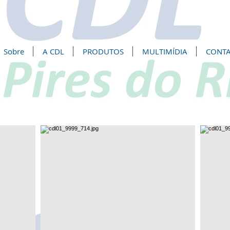
Sobre
A CDL
PRODUTOS
MULTIMÍDIA
CONT