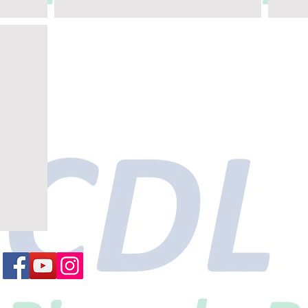
SEJA UM