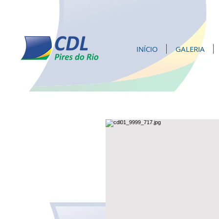
INÍCIO
GALERIA