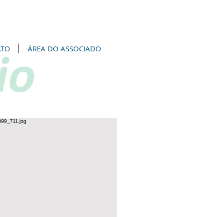
ATO
ÁREA DO ASSOCIADO