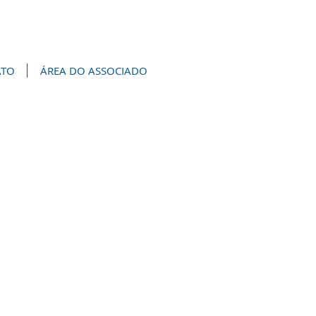
ATO
ÁREA DO ASSOCIADO