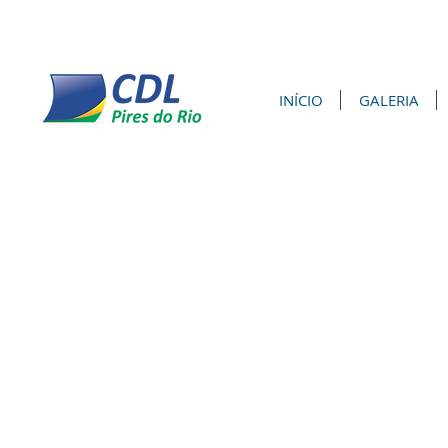
INÍCIO
GALERIA