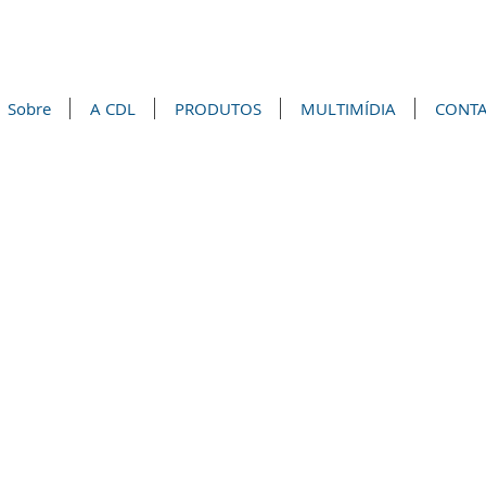
Sobre
A CDL
PRODUTOS
MULTIMÍDIA
CONT