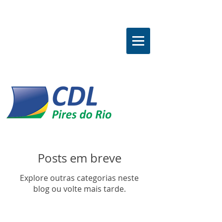
Posts em breve
Explore outras categorias neste
blog ou volte mais tarde.