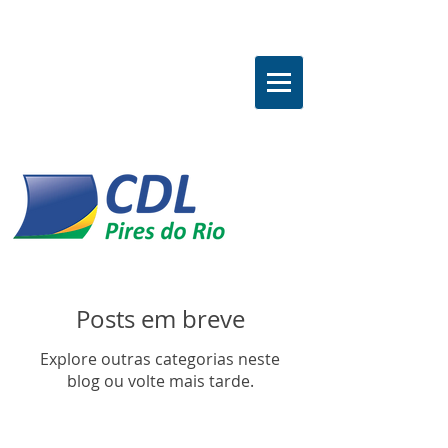
Posts em breve
Explore outras categorias neste
blog ou volte mais tarde.