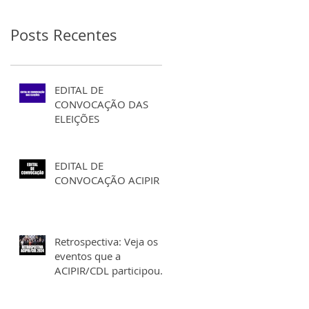
Posts Recentes
EDITAL DE
CONVOCAÇÃO DAS
ELEIÇÕES
EDITAL DE
CONVOCAÇÃO ACIPIR
Retrospectiva: Veja os
eventos que a
ACIPIR/CDL participou e
realizou em 2024!