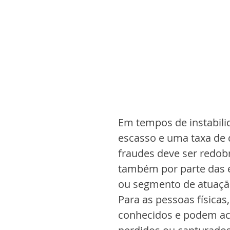
Em tempos de instabili
escasso e uma taxa de 
fraudes deve ser redob
também por parte das 
ou segmento de atuaçã
Para as pessoas físicas
conhecidos e podem ac