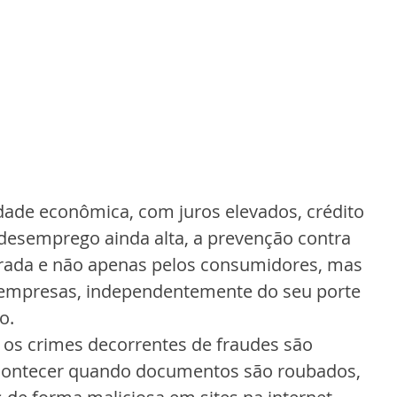
dade econômica, com juros elevados, crédito 
desemprego ainda alta, a prevenção contra 
rada e não apenas pelos consumidores, mas 
empresas, independentemente do seu porte 
o.
, os crimes decorrentes de fraudes são 
ontecer quando documentos são roubados, 